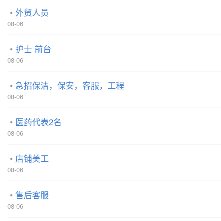
外贸人员
08-06
护士 前台
08-06
急招保洁，保安，客服，工程
08-06
医药代表2名
08-06
店铺美工
08-06
售后客服
08-06