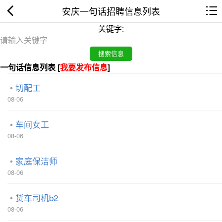
安庆一句话招聘信息列表
关键字:
一句话信息列表 [
我要发布信息
]
切配工
08-06
车间女工
08-06
家庭保洁师
08-06
货车司机b2
08-06