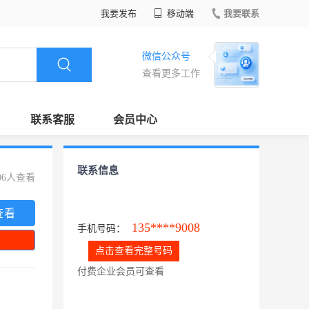
我要发布
移动端
我要联系
微信公众号
查看更多工作
联系客服
会员中心
联系信息
06人查看
查看
135****9008
手机号码：
点击查看完整号码
付费企业会员可查看