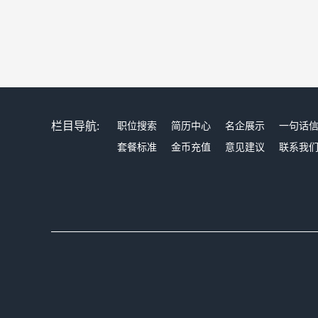
栏目导航:
职位搜索
简历中心
名企展示
一句话
套餐标准
金币充值
意见建议
联系我