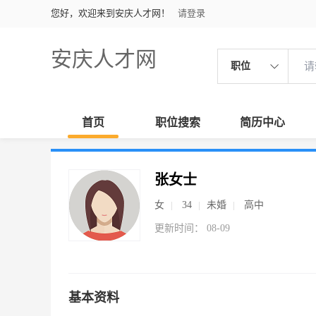
您好，欢迎来到安庆人才网！
请登录
安庆人才网
职位
首页
职位搜索
简历中心
张女士
女
34
未婚
高中
更新时间： 08-09
基本资料