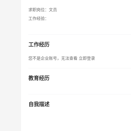
求职岗位：
文员
工作经验：
工作经历
您不是企业账号，无法查看
立即登录
教育经历
自我描述