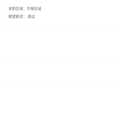
求职区域：
不限区域
期望薪资：
面议