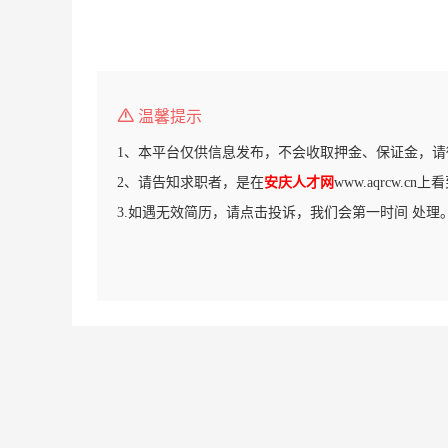
温馨提示
1、本平台仅供信息发布，不会收取押金、保证金，请
2、请告知求职者，是在
安庆人才网
www.aqrcw.c
3.如遇无效简历，请点击投诉，我们会第一时间 处理