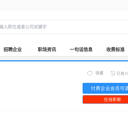
招聘企业
职场资讯
一句话信息
收费标准
收藏
已有1
付费企业会员可
在线职聊