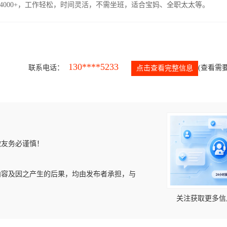
4000+，工作轻松，时间灵活，不需坐班，适合宝妈、全职太太等。
130****5233
联系电话：
(查看需要
点击查看完整信息
微友务必谨慎！
内容及因之产生的后果，均由发布者承担，与
关注获取更多信