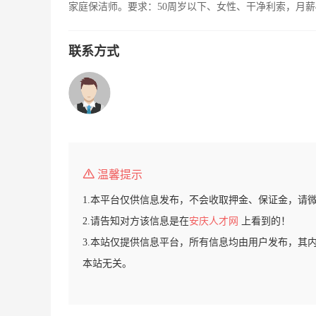
家庭保洁师。要求：50周岁以下、女性、干净利索，月薪
联系方式
温馨提示
1.本平台仅供信息发布，不会收取押金、保证金，请
2.请告知对方该信息是在
安庆人才网
上看到的！
3.本站仅提供信息平台，所有信息均由用户发布，其
本站无关。