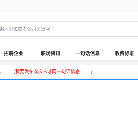
招聘企业
职场资讯
一句话信息
收费标准
息
我要发布安庆人才网一句话信息
[
]