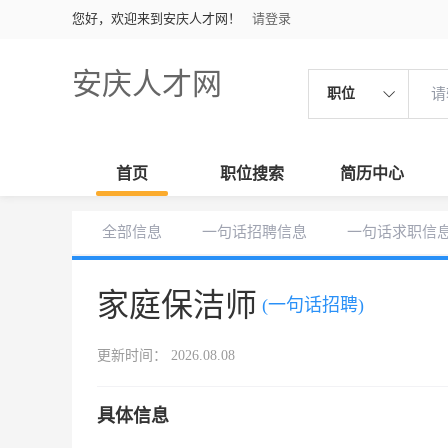
您好，欢迎来到安庆人才网！
请登录
安庆人才网
职位
首页
职位搜索
简历中心
全部信息
一句话招聘信息
一句话求职信
家庭保洁师
(一句话招聘)
更新时间： 2026.08.08
具体信息