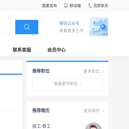
我要发布
移动端
我要联系
微信公众号
查看更多工作
联系客服
会员中心
推荐职位
更多职位
查看更多职位
推荐简历
更多简历
技工/普工