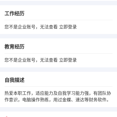
工作经历
您不是企业账号，无法查看
立即登录
教育经历
您不是企业账号，无法查看
立即登录
自我描述
热爱本职工作，适应能力及自我学习能力强，有团队协
作意识，电脑操作熟练，用过金蝶、速达等财务软件。