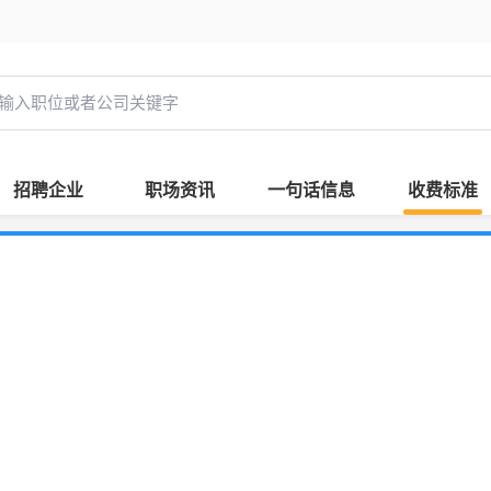
招聘企业
职场资讯
一句话信息
收费标准