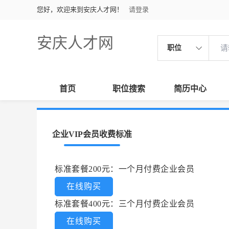
您好，欢迎来到安庆人才网！
请登录
安庆人才网
职位
首页
职位搜索
简历中心
企业VIP会员收费标准
标准套餐200元：一个月付费企业会员
在线购买
标准套餐400元：三个月付费企业会员
在线购买