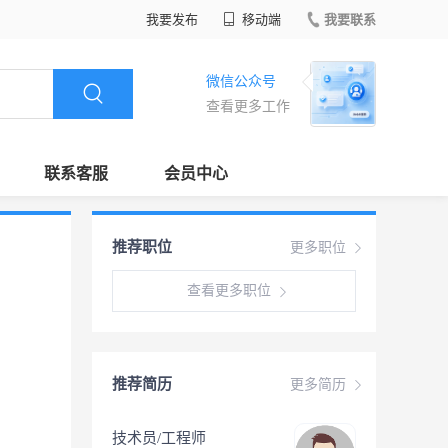
我要发布
移动端
我要联系
微信公众号
查看更多工作
联系客服
会员中心
推荐职位
更多职位
查看更多职位
推荐简历
更多简历
技术员/工程师