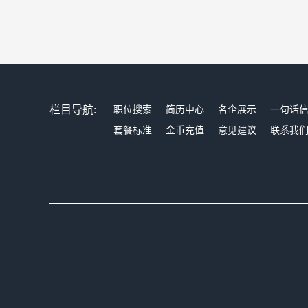
栏目导航:
职位搜索
简历中心
名企展示
一句话
套餐标准
金币充值
意见建议
联系我