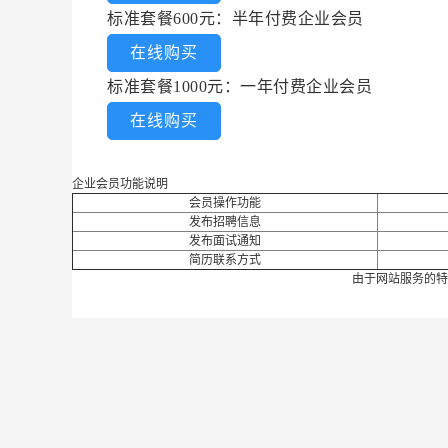
标准套餐600元：半年付费企业会员
在线购买
标准套餐1000元：一年付费企业会员
在线购买
企业会员功能说明
会员操作功能
发布招聘信息
发布面试通知
简历联系方式
由于网站服务的特