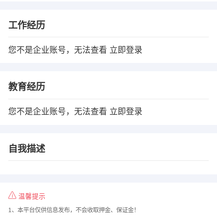
工作经历
您不是企业账号，无法查看
立即登录
教育经历
您不是企业账号，无法查看
立即登录
自我描述
温馨提示
1、本平台仅供信息发布，不会收取押金、保证金！