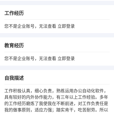
工作经历
您不是企业账号，无法查看
立即登录
教育经历
您不是企业账号，无法查看
立即登录
自我描述
工作积极认真，细心负责，熟练运用办公自动化软件，
具有较好的内外协作能力，有三年以上工作经验。多年
的工作经历磨炼了我使我在不断前进，对工作负责任是
我的做事原则，适应力强；踏实肯干，吃苦耐劳。所以