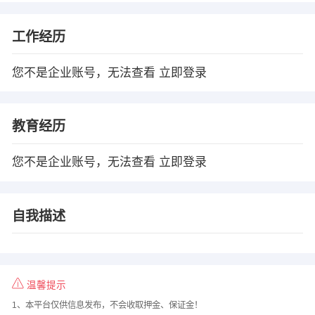
工作经历
您不是企业账号，无法查看
立即登录
教育经历
您不是企业账号，无法查看
立即登录
自我描述
温馨提示
1、本平台仅供信息发布，不会收取押金、保证金！