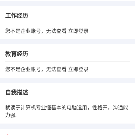
工作经历
您不是企业账号，无法查看
立即登录
教育经历
您不是企业账号，无法查看
立即登录
自我描述
就读于计算机专业懂基本的电脑运用，性格开，沟通能
力强。