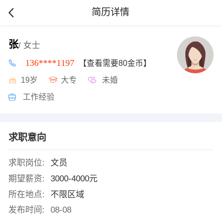
简历详情
张
/ 女士
136****1197
【查看需要80金币】
19岁
大专
未婚
工作经验
求职意向
求职岗位:
文员
期望薪资:
3000-4000元
所在地点:
不限区域
发布时间:
08-08