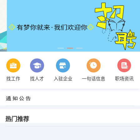
找工作
找人才
入驻企业
一句话信息
职场资讯
热门推荐