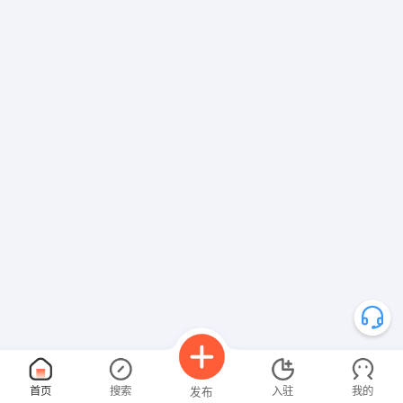
首页
搜索
入驻
我的
发布